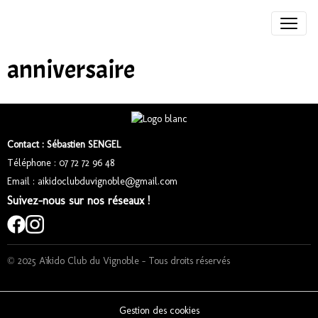
anniversaire
Contact : Sébastien SENGEL
Téléphone : 07 72 72 96 48
Email : aikidoclubduvignoble@gmail.com
Suivez-nous sur nos réseaux !
© 2025 Aïkido Club du Vignoble – Tous droits réservés
Gestion des cookies