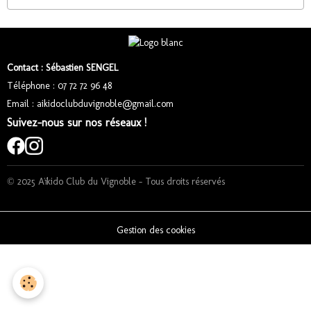
Contact : Sébastien SENGEL
Téléphone : 07 72 72 96 48
Email : aikidoclubduvignoble@gmail.com
Suivez-nous sur nos réseaux !
© 2025 Aïkido Club du Vignoble – Tous droits réservés
Gestion des cookies