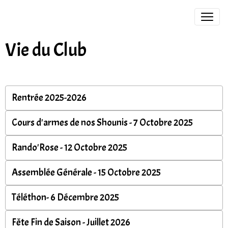
Vie du Club
Rentrée 2025-2026
Cours d'armes de nos Shounis - 7 Octobre 2025
Rando'Rose - 12 Octobre 2025
Assemblée Générale - 15 Octobre 2025
Téléthon- 6 Décembre 2025
Fête Fin de Saison - Juillet 2026