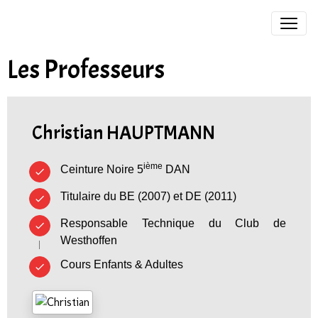
Les Professeurs
Christian HAUPTMANN
ième
Ceinture Noire 5
DAN
Titulaire du BE (2007) et DE (2011)
Responsable Technique du Club de
Westhoffen
Cours Enfants & Adultes