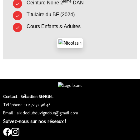
ième
Ceinture Noire 2
DAN
Titulaire du BF (2024)
Cours Enfants & Adultes
Contact : Sébastien SENGEL
Téléphone : 07 72 72 96 48
Email : aikidoclubduvignoble@gmail.com
Suivez-nous sur nos réseaux !