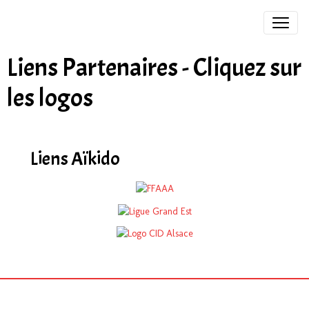
Liens Partenaires - Cliquez sur
les logos
Liens Aïkido