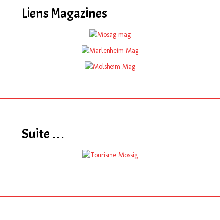
Liens Magazines
Suite …