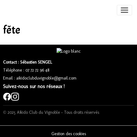
fête
Contact : Sébastien SENGEL
Téléphone : 07 72 72 96 48
Email : aikidoclubduvignoble@gmail.com
Suivez-nous sur nos réseaux !
© 2025 Aïkido Club du Vignoble – Tous droits réservés
Gestion des cookies