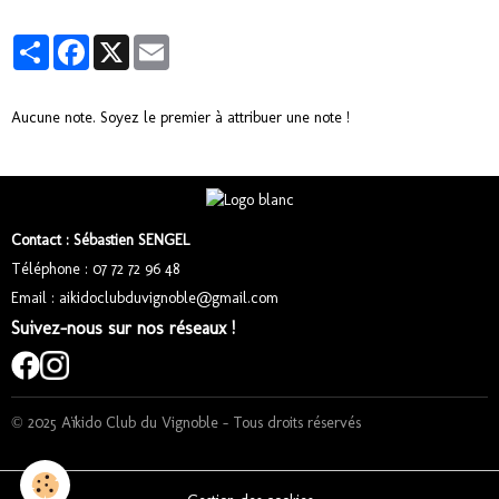
Partager
Facebook
X
Email
Aucune note. Soyez le premier à attribuer une note !
Contact : Sébastien SENGEL
Téléphone : 07 72 72 96 48
Email : aikidoclubduvignoble@gmail.com
Suivez-nous sur nos réseaux !
© 2025 Aïkido Club du Vignoble – Tous droits réservés