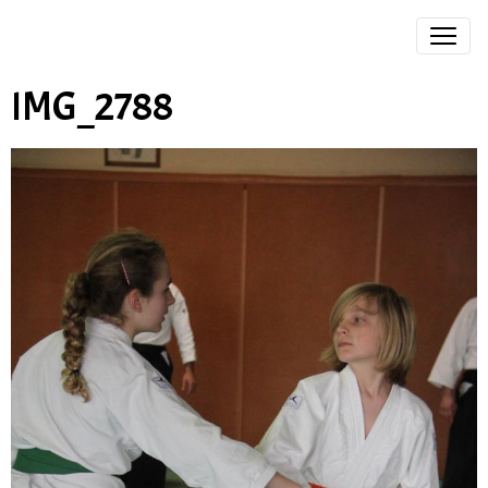
IMG_2788