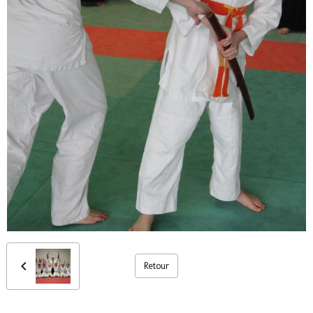
Retour