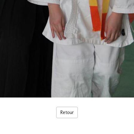
Retour