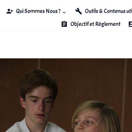
Qui Sommes Nous ?
Outils & Contenus ut
Objectif et Règlement