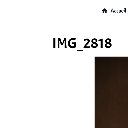
Accueil
IMG_2818