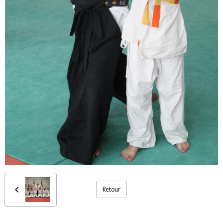
Retour