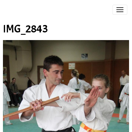
IMG_2843