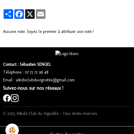
Partager
Facebook
X
Email
Aucune note. Soyez le premier à attribuer une note !
Contact : Sébastien SENGEL
Téléphone : 07 72 72 96 48
Email : aikidoclubduvignoble@gmail.com
Suivez-nous sur nos réseaux !
© 2025 Aïkido Club du Vignoble – Tous droits réservés