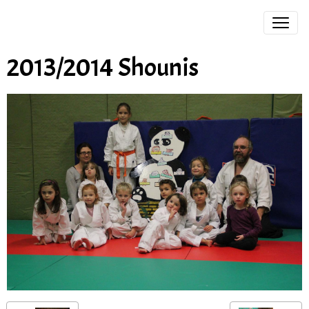
2013/2014 Shounis