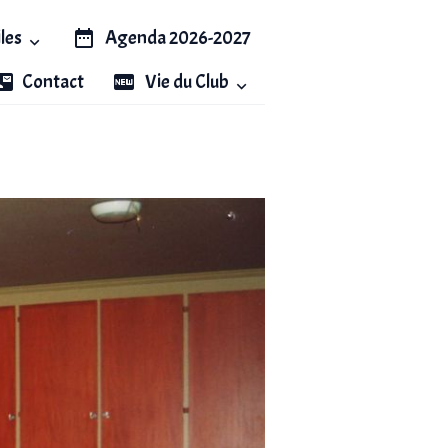
iles
Agenda 2026-2027
Contact
Vie du Club