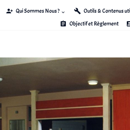
Qui Sommes Nous ?
Outils & Contenus ut
Objectif et Règlement