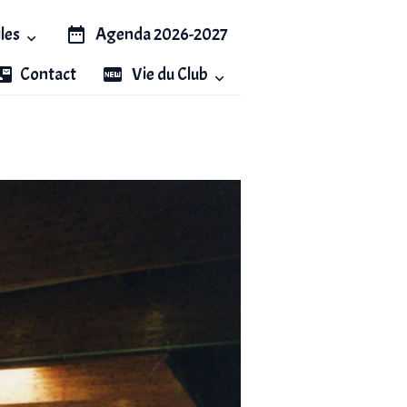
iles
Agenda 2026-2027
Contact
Vie du Club