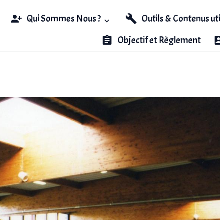
Qui Sommes Nous ?
Outils & Contenus ut
Objectif et Règlement