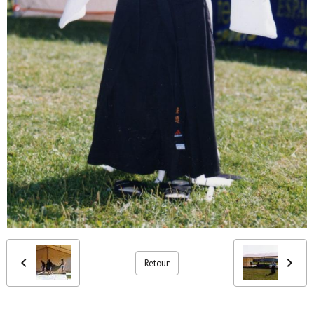
Retour