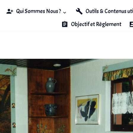
Qui Sommes Nous ?
Outils & Contenus ut
Objectif et Règlement