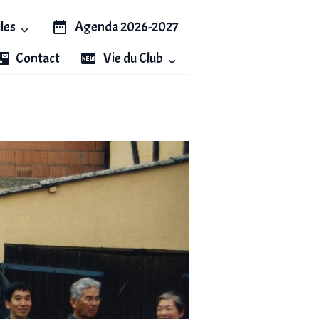
iles
Agenda 2026-2027
Contact
Vie du Club