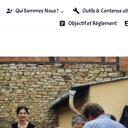
Qui Sommes Nous ?
Outils & Contenus ut
Objectif et Règlement