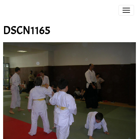
DSCN1165