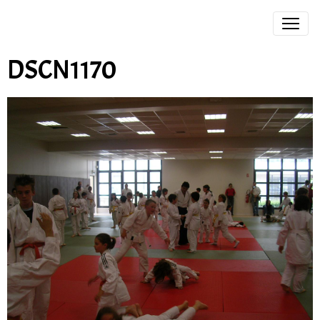
DSCN1170