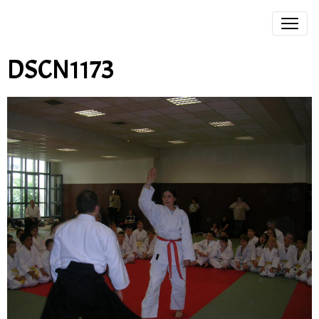
DSCN1173