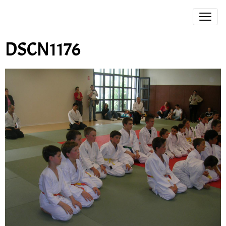
DSCN1176