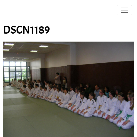
DSCN1189