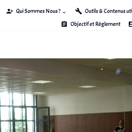
Qui Sommes Nous ?
Outils & Contenus ut
Objectif et Règlement