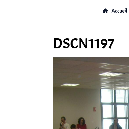
Accueil
DSCN1197