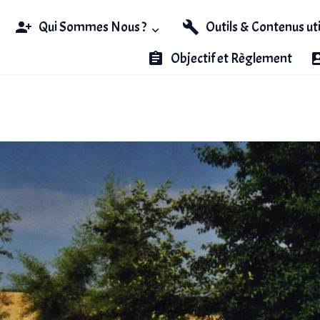
Qui Sommes Nous ?
Outils & Contenus ut
Objectif et Règlement