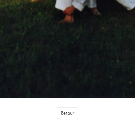
Retour