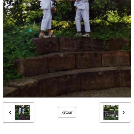
Retour