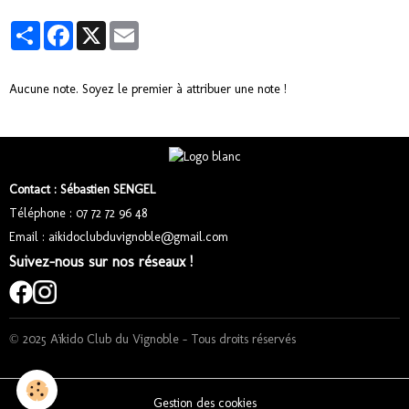
Partager
Facebook
X
Email
Aucune note. Soyez le premier à attribuer une note !
Contact : Sébastien SENGEL
Téléphone : 07 72 72 96 48
Email : aikidoclubduvignoble@gmail.com
Suivez-nous sur nos réseaux !
© 2025 Aïkido Club du Vignoble – Tous droits réservés
Gestion des cookies