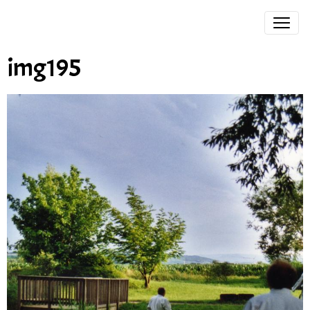
img195