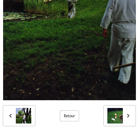
Retour