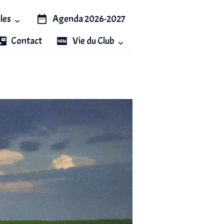
iles
Agenda 2026-2027
Contact
Vie du Club