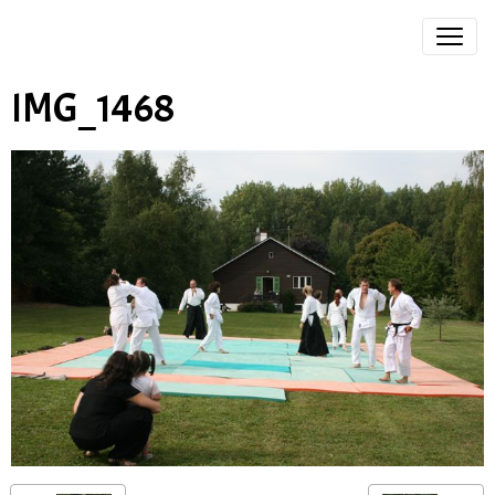
IMG_1468