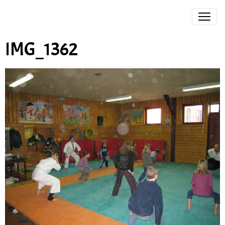
IMG_1362