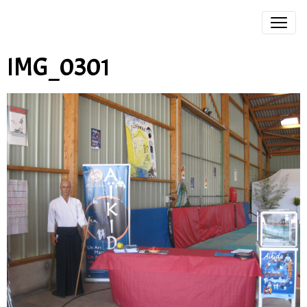
IMG_0301