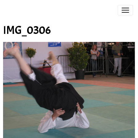
IMG_0306