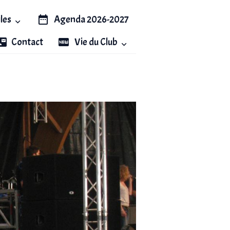
iles
Agenda 2026-2027
Contact
Vie du Club