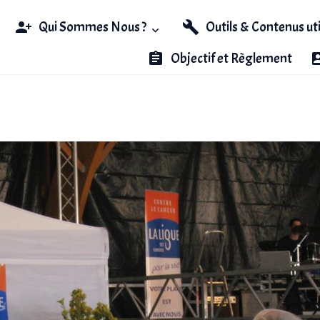
Qui Sommes Nous ?
Outils & Contenus ut
Objectif et Règlement