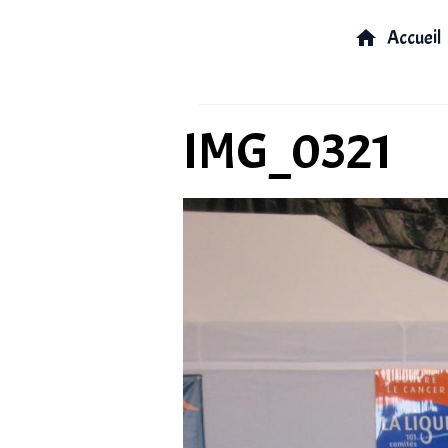
Accueil
IMG_0321