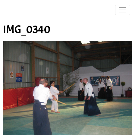
IMG_0340