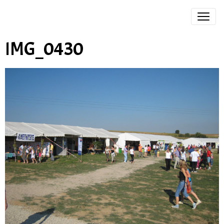
IMG_0430