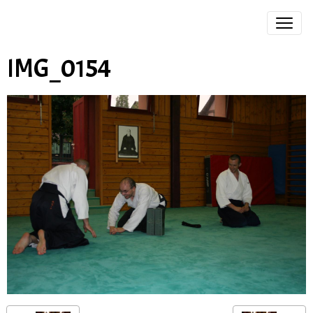
IMG_0154