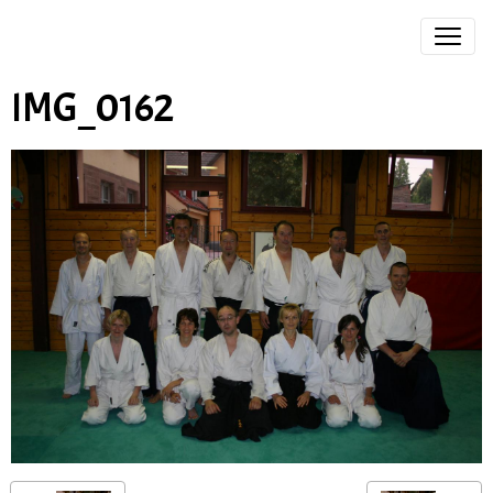
IMG_0162