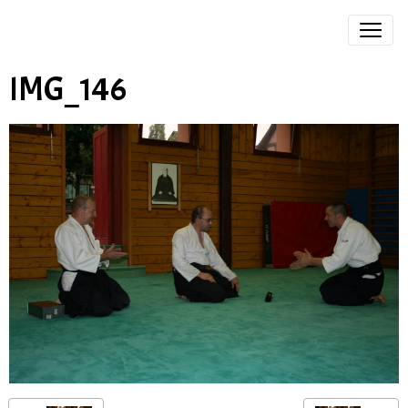
IMG_146