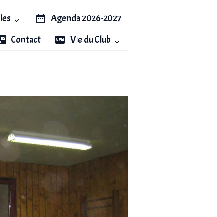
iles
Agenda 2026-2027
Contact
Vie du Club