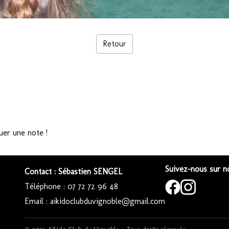
Retour
uer une note !
Suivez-nous sur no
Contact : Sébastien SENGEL
Téléphone : 07 72 72 96 48
Email : aikidoclubduvignoble@gmail.com