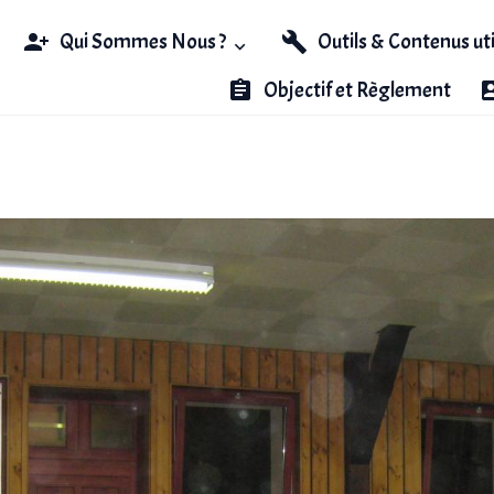
Qui Sommes Nous ?
Outils & Contenus ut
Objectif et Règlement