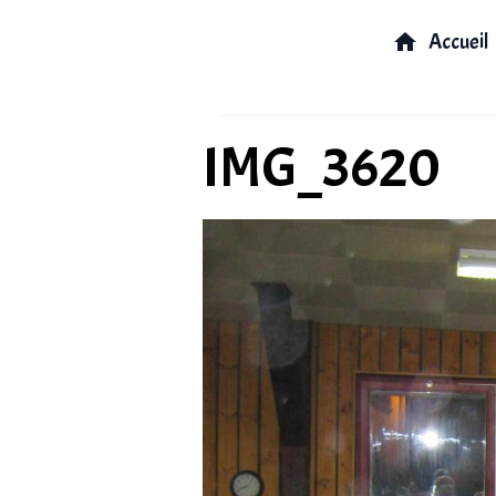
Accueil
IMG_3620