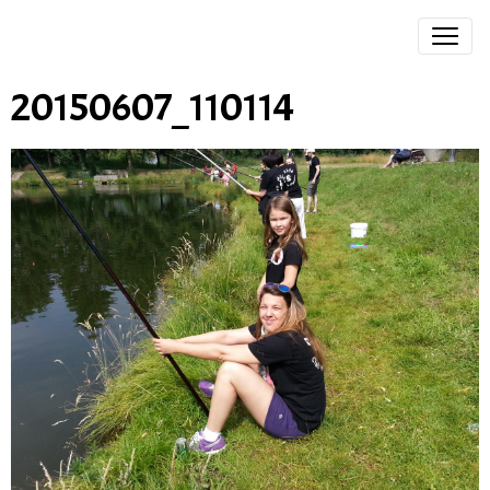
20150607_110114