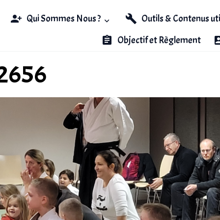
Qui Sommes Nous ?
Outils & Contenus ut
Objectif et Règlement
2656