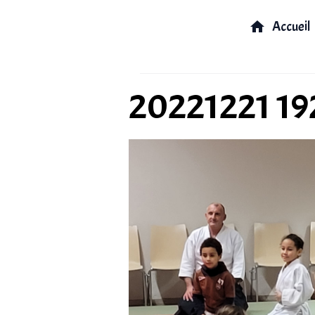
Accueil
20221221 19