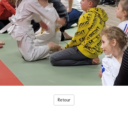
Retour