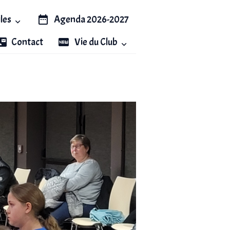
iles
Agenda 2026-2027
Contact
Vie du Club