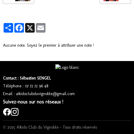
Partager
Facebook
X
Email
Aucune note. Soyez le premier à attribuer une note !
Contact : Sébastien SENGEL
Téléphone : 07 72 72 96 48
Email : aikidoclubduvignoble@gmail.com
Suivez-nous sur nos réseaux !
© 2025 Aïkido Club du Vignoble – Tous droits réservés