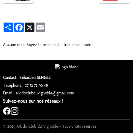
Partager
Facebook
X
Email
Aucune note. Soyez le premier à attribuer une note !
Contact : Sébastien SENGEL
Téléphone : 07 72 72 96 48
Email : aikidoclubduvignoble@gmail.com
Suivez-nous sur nos réseaux !
© 2025 Aïkido Club du Vignoble – Tous droits réservés