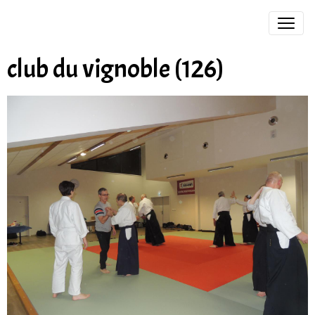
club du vignoble (126)