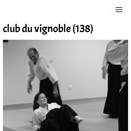
club du vignoble (138)