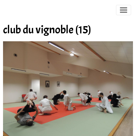
club du vignoble (15)