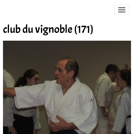
club du vignoble (171)