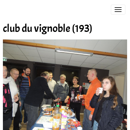
club du vignoble (193)