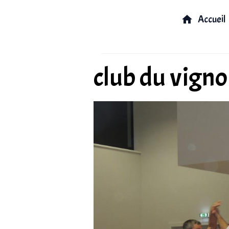
Accueil
club du vigno