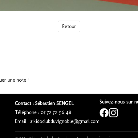
Retour
uer une note !
Suivez-nous sur no
Contact : Sébastien SENGEL
Téléphone : 07 72 72 96 48
Email : aikidoclubduvignoble@gmail.com