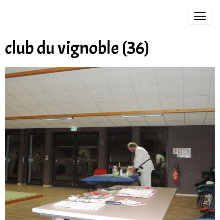
club du vignoble (36)