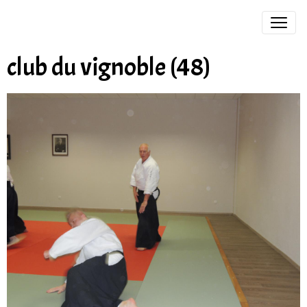
club du vignoble (48)