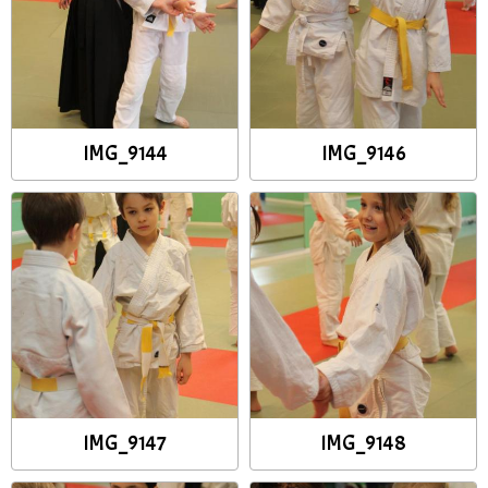
IMG_9144
IMG_9146
IMG_9147
IMG_9148