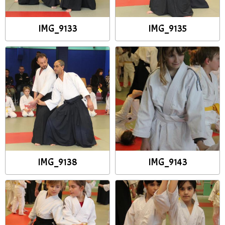
IMG_9133
IMG_9135
IMG_9138
IMG_9143