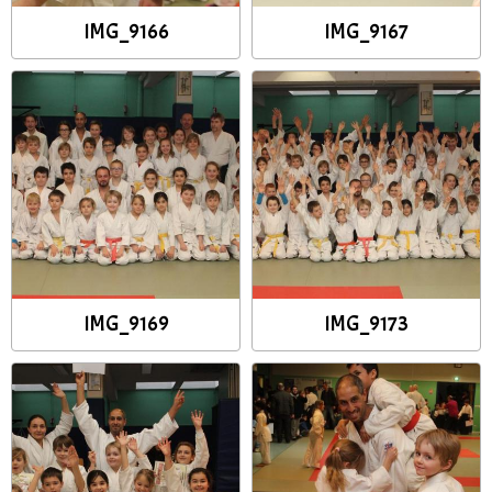
IMG_9166
IMG_9167
IMG_9169
IMG_9173