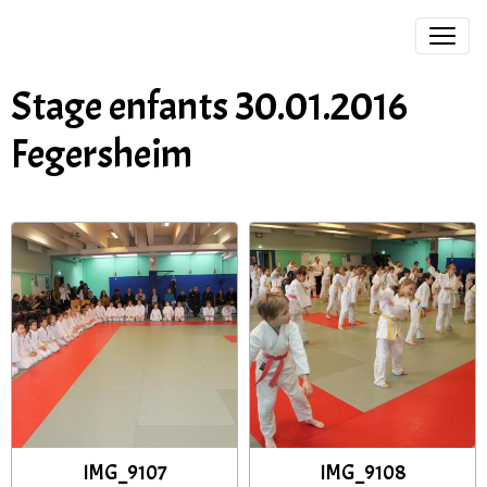
Stage enfants 30.01.2016
Fegersheim
IMG_9107
IMG_9108