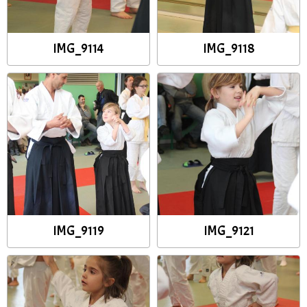
IMG_9114
IMG_9118
IMG_9119
IMG_9121