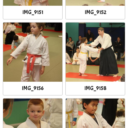
IMG_9151
IMG_9152
IMG_9156
IMG_9158