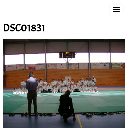
DSC01831