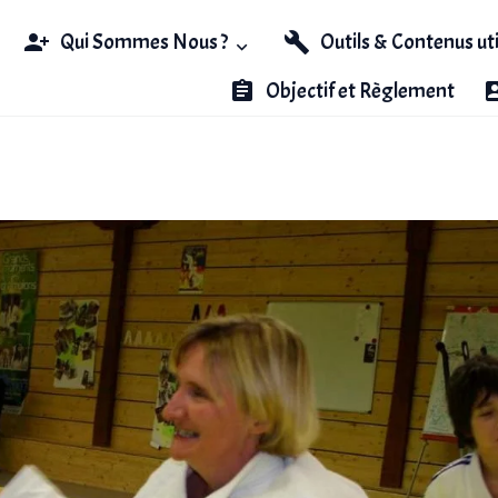
Qui Sommes Nous ?
Outils & Contenus ut
Objectif et Règlement