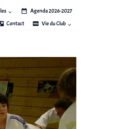
iles
Agenda 2026-2027
Contact
Vie du Club