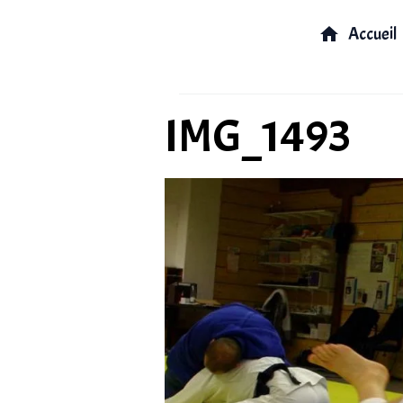
Accueil
IMG_1493